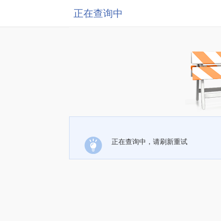
正在查询中
正在查询中，请刷新重试