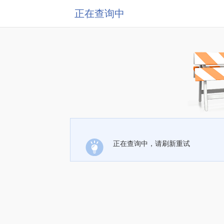
正在查询中
正在查询中，请刷新重试