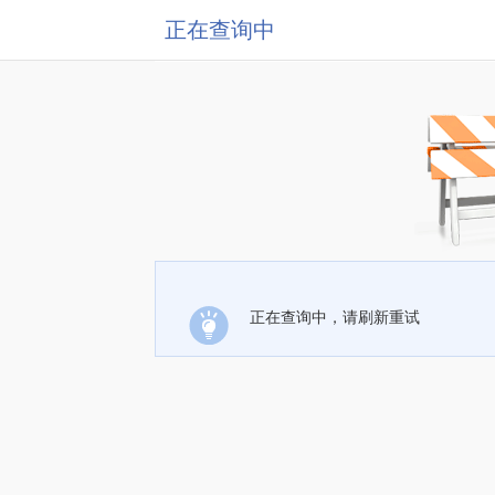
正在查询中
正在查询中，请刷新重试