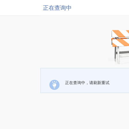
正在查询中
正在查询中，请刷新重试