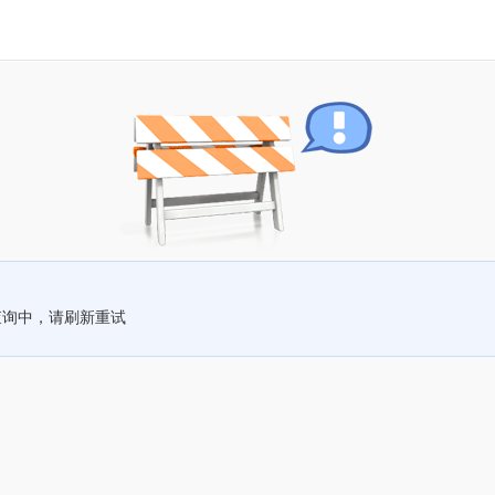
查询中，请刷新重试