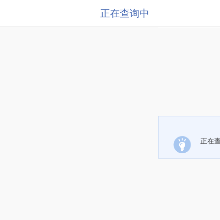
正在查询中
正在