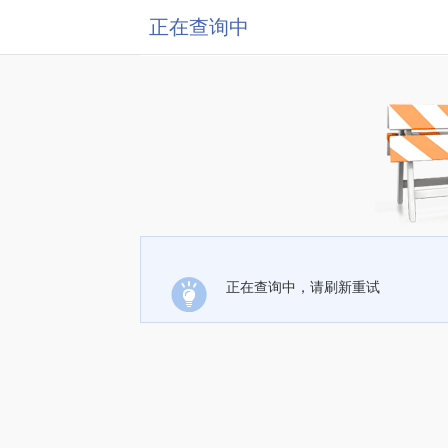
正在查询中
正在查询中，请刷新重试