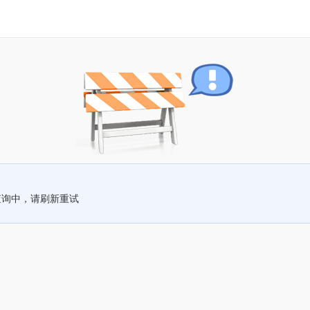
查询中，请刷新重试