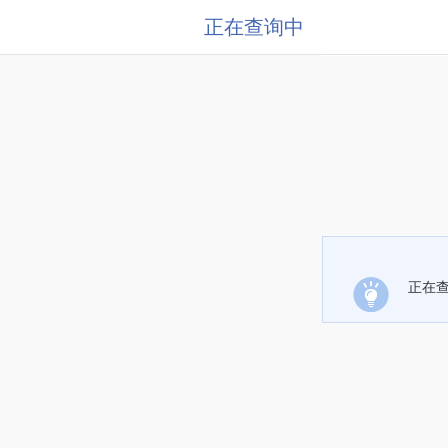
正在查询中
正在