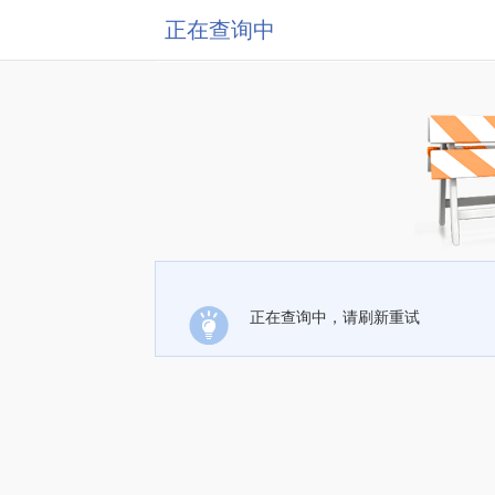
正在查询中
正在查询中，请刷新重试